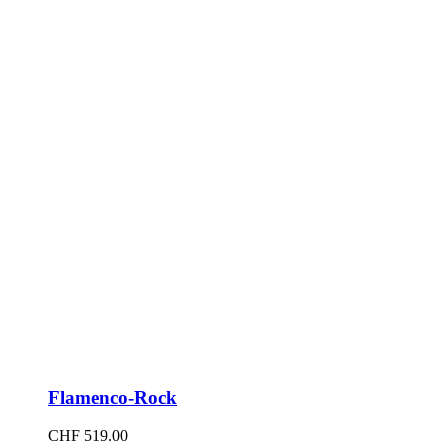
Flamenco-Rock
CHF
519.00