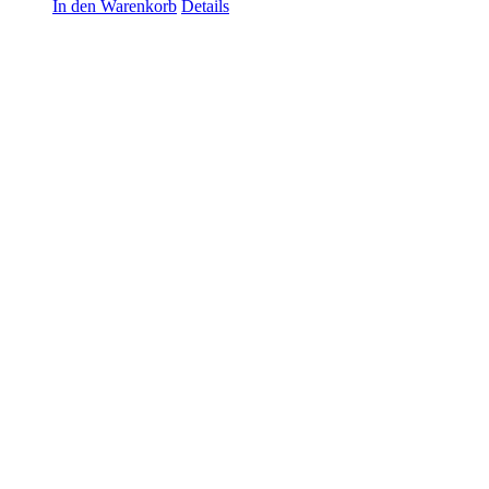
In den Warenkorb
Details