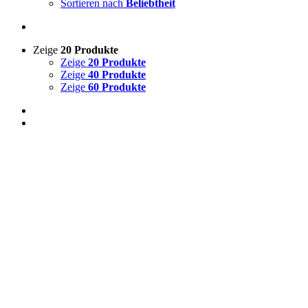
Sortieren nach
Beliebtheit
Zeige
20 Produkte
Zeige
20 Produkte
Zeige
40 Produkte
Zeige
60 Produkte