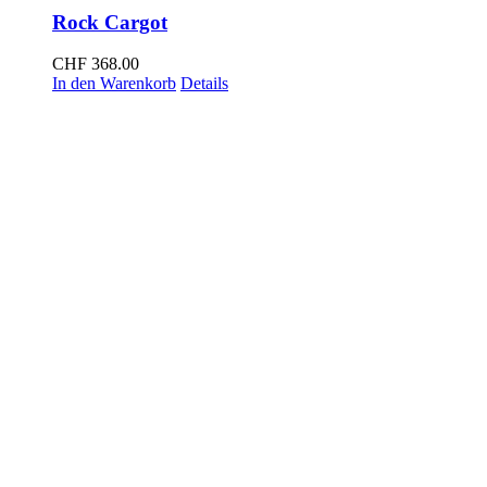
Rock Cargot
CHF
368.00
In den Warenkorb
Details