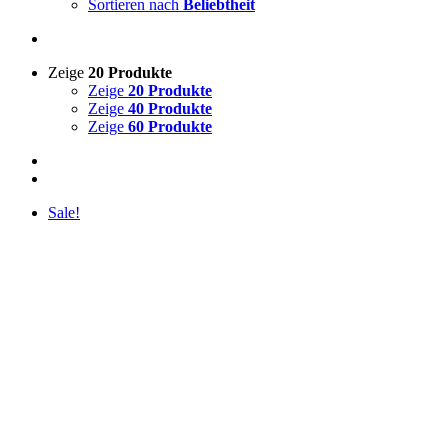
Sortieren nach
Beliebtheit
Zeige
20 Produkte
Zeige
20 Produkte
Zeige
40 Produkte
Zeige
60 Produkte
Sale!