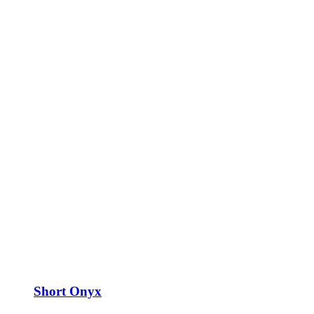
Short Onyx