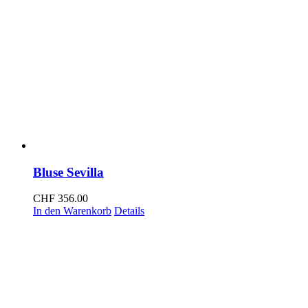
Bluse Sevilla
CHF
356.00
In den Warenkorb
Details