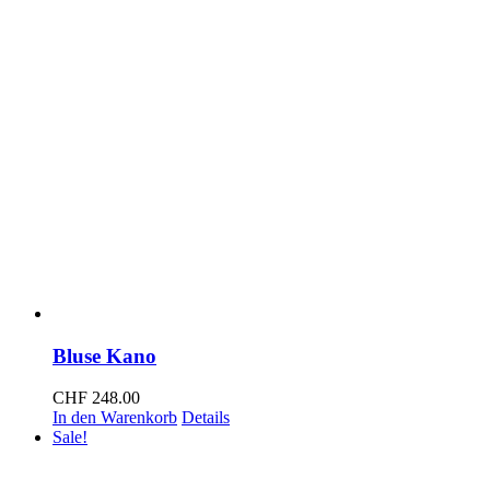
Bluse Kano
CHF
248.00
In den Warenkorb
Details
Sale!